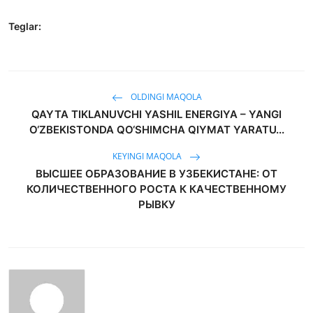
Teglar:
OLDINGI MAQOLA
QAYTA TIKLANUVCHI YASHIL ENERGIYA – YANGI
O‘ZBEKISTONDA QO‘SHIMCHA QIYMAT YARATU...
KEYINGI MAQOLA
ВЫСШЕЕ ОБРАЗОВАНИЕ В УЗБЕКИСТАНЕ: ОТ
КОЛИЧЕСТВЕННОГО РОСТА К КАЧЕСТВЕННОМУ
РЫВКУ