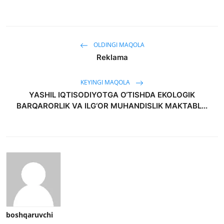
OLDINGI MAQOLA
Reklama
KEYINGI MAQOLA
YASHIL IQTISODIYOTGA O‘TISHDA EKOLOGIK
BARQARORLIK VA ILG‘OR MUHANDISLIK MAKTABL...
boshqaruvchi