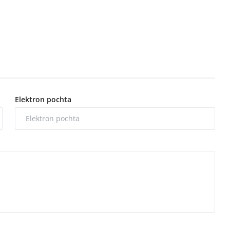
Elektron pochta