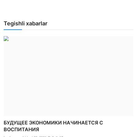
Tegishli xabarlar
БУДУЩЕЕ ЭКОНОМИКИ НАЧИНАЕТСЯ С
ВОСПИТАНИЯ