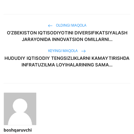
OLDINGI MAQOLA
O‘ZBEKISTON IQTISODIYOTINI DIVERSIFIKATSIYALASH
JARAYONIDA INNOVATSION OMILLARNI...
KEYINGI MAQOLA
HUDUDIY IQTISODIY TENGSIZLIKLARNI KAMAYTIRISHDA
INFRATUZILMA LOYIHALARINING SAMA...
boshqaruvchi