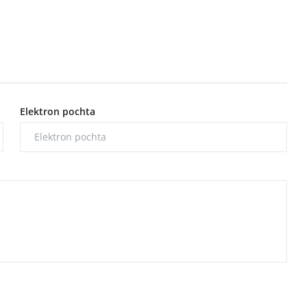
Elektron pochta